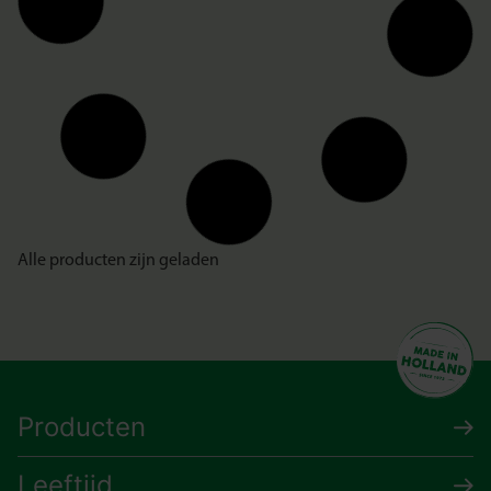
Alle producten zijn geladen
Producten
Leeftijd