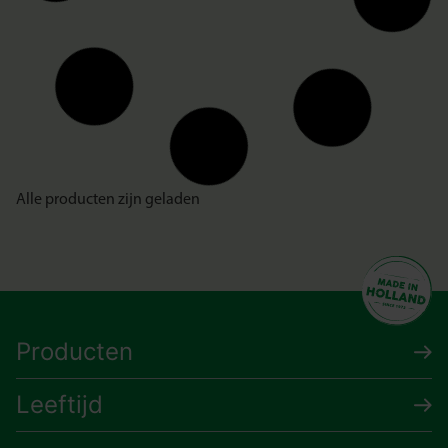
Alle producten zijn geladen
Producten
Leeftijd