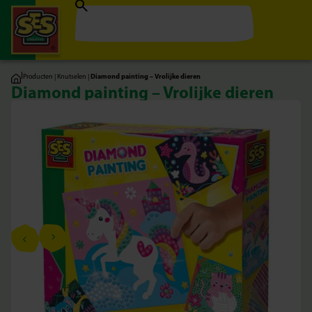
|
Producten
|
Knutselen
|
Diamond painting – Vrolijke dieren
Diamond painting – Vrolijke dieren