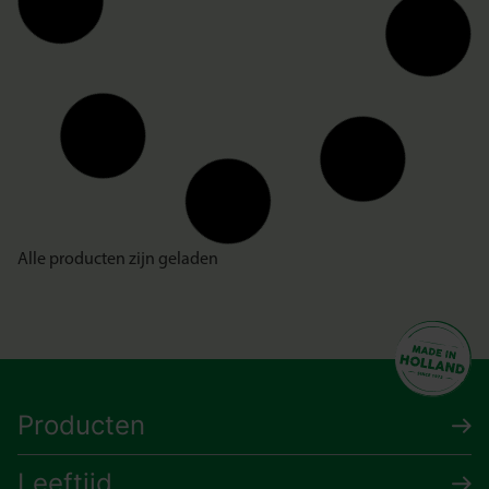
Alle producten zijn geladen
Producten
Leeftijd