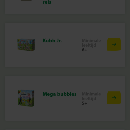
reis
Kubb Jr.
Minimale
leeftijd
6+
Mega bubbles
Minimale
leeftijd
5+