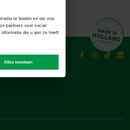
 media te bieden en om ons
ze partners voor social
nformatie die u aan ze heeft
Alles toestaan