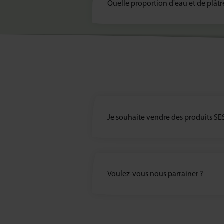
Quelle proportion d'eau et de plâtr
Je souhaite vendre des produits SE
Voulez-vous nous parrainer ?