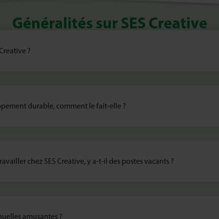
Généralités sur SES Creative
Creative ?
oppement durable, comment le fait-elle ?
ravailler chez SES Creative, y a-t-il des postes vacants ?
nuelles amusantes ?