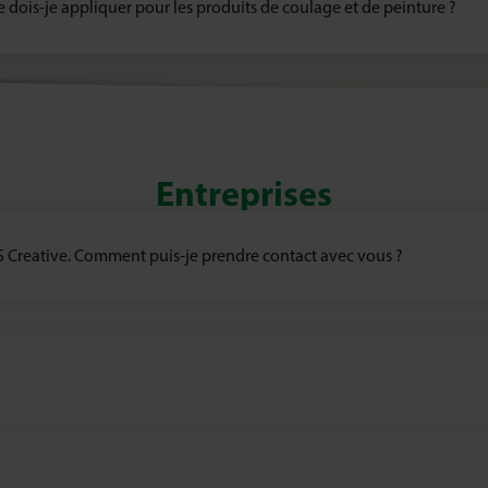
e dois-je appliquer pour les produits de coulage et de peinture ?
Entreprises
S Creative. Comment puis-je prendre contact avec vous ?