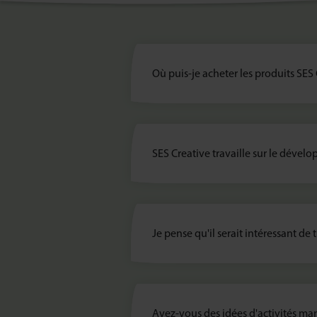
Où puis-je acheter les produits SES 
SES Creative travaille sur le dével
Je pense qu'il serait intéressant de t
Avez-vous des idées d'activités ma