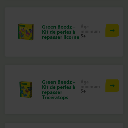
Green Beedz –
Âge
minimum
Kit de perles à
5+
repasser licorne
Green Beedz –
Âge
minimum
Kit de perles à
5+
repasser
Tricératops