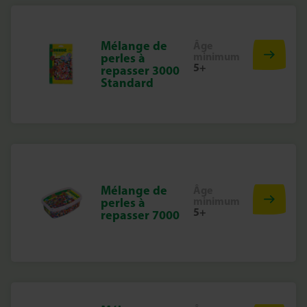
Mélange de
Âge
minimum
perles à
5+
repasser 3000
Standard
Mélange de
Âge
minimum
perles à
5+
repasser 7000