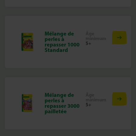
Mélange de
Âge
minimum
perles à
5+
repasser 1000
Standard
Mélange de
Âge
minimum
perles à
5+
repasser 3000
pailletée