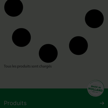
Tous les produits sont chargés
Produits