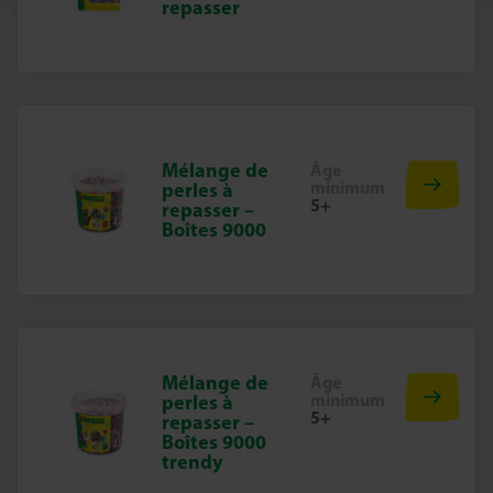
repasser
Mélange de
Âge
minimum
perles à
5+
repasser –
Boîtes 9000
Mélange de
Âge
minimum
perles à
5+
repasser –
Boîtes 9000
trendy