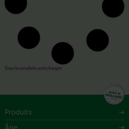
Tous les produits sont chargés
Produits
Âge