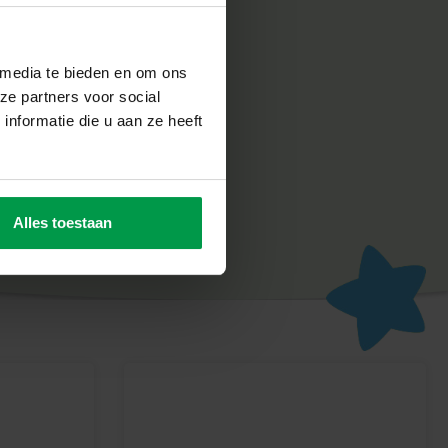
 media te bieden en om ons
ze partners voor social
nformatie die u aan ze heeft
Alles toestaan