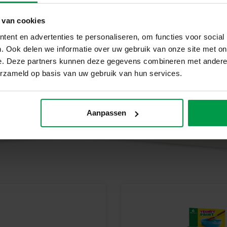
 van cookies
ent en advertenties te personaliseren, om functies voor social
. Ook delen we informatie over uw gebruik van onze site met on
e. Deze partners kunnen deze gegevens combineren met andere i
erzameld op basis van uw gebruik van hun services.
Aanpassen