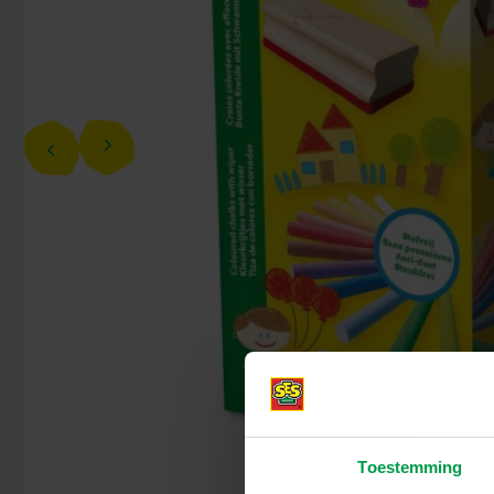
Toestemming