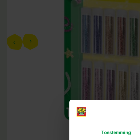
Toestemming