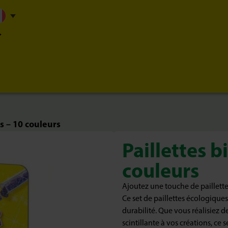
s – 10 couleurs
Paillettes 
couleurs
Ajoutez une touche de paillette
Ce set de paillettes écologiques e
durabilité. Que vous réalisiez d
scintillante à vos créations, ce 