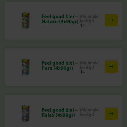
Feel good klei –
Minimale
leeftijd
Nature (4x90gr)
1+
Feel good klei –
Minimale
leeftijd
Pure (4x90gr)
1+
Feel good klei –
Minimale
leeftijd
Relax (4x90gr)