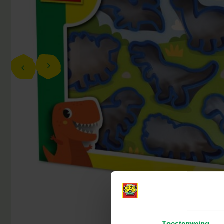
Toestemming