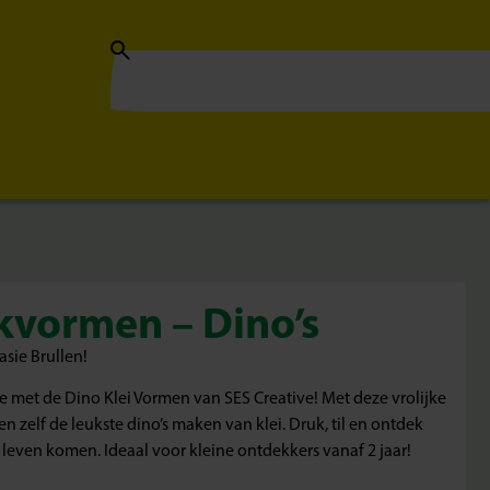
ekvormen – Dino’s
asie Brullen!
e met de Dino Klei Vormen van SES Creative! Met deze vrolijke
zelf de leukste dino’s maken van klei. Druk, til en ontdek
 leven komen. Ideaal voor kleine ontdekkers vanaf 2 jaar!