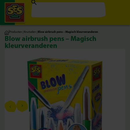
|
Producten
|
Knutselen
|
Blow airbrush pens – Magisch kleurveranderen
Blow airbrush pens – Magisch
kleurveranderen