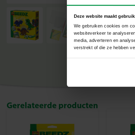
Deze website maakt gebruik
We gebruiken cookies om cont
websiteverkeer te analyseren
media, adverteren en analys
verstrekt of die ze hebben v
Gerelateerde producten