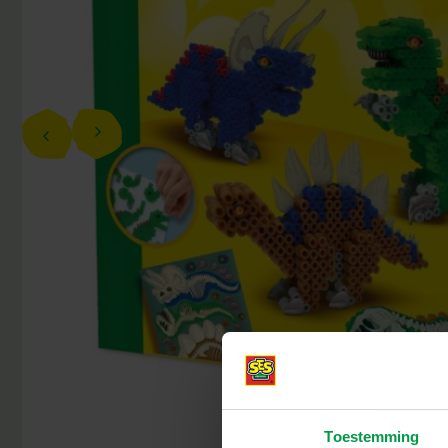
Toestemming