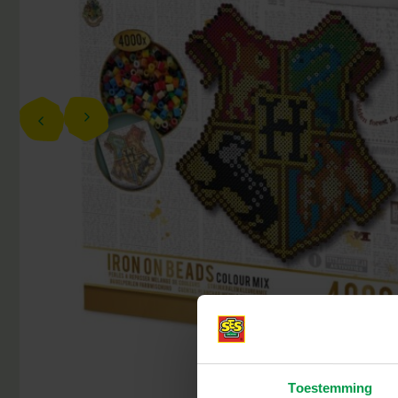
Toestemming