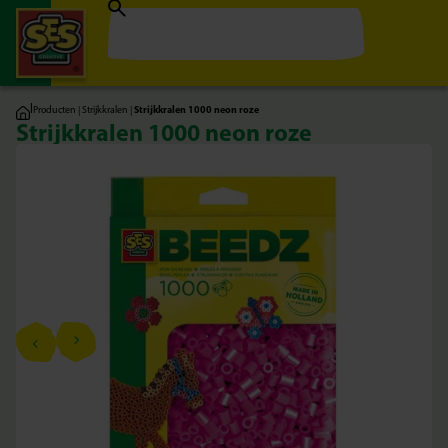
|
Producten
|
Strijkkralen
|
Strijkkralen 1000 neon roze
Strijkkralen 1000 neon roze