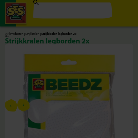
|
Producten
|
Strijkkralen
|
Strijkkralen legborden 2x
Strijkkralen legborden 2x