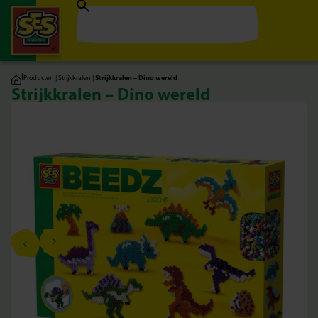
|
Producten
|
Strijkkralen
|
Strijkkralen – Dino wereld
Strijkkralen – Dino wereld