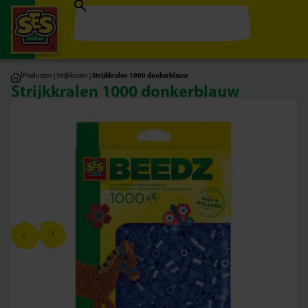
|
Producten
|
Strijkkralen
|
Strijkkralen 1000 donkerblauw
Strijkkralen 1000 donkerblauw