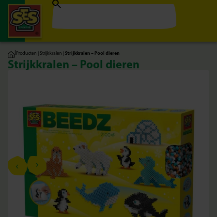
|
Producten
|
Strijkkralen
|
Strijkkralen – Pool dieren
Strijkkralen – Pool dieren