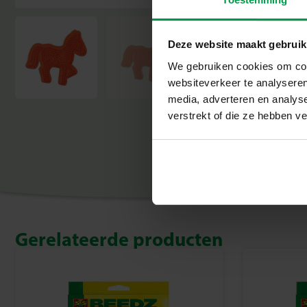
Deze website maakt gebruik
We gebruiken cookies om cont
websiteverkeer te analyseren
media, adverteren en analys
verstrekt of die ze hebben v
Gerelateerde producten