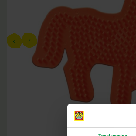
Toestemming