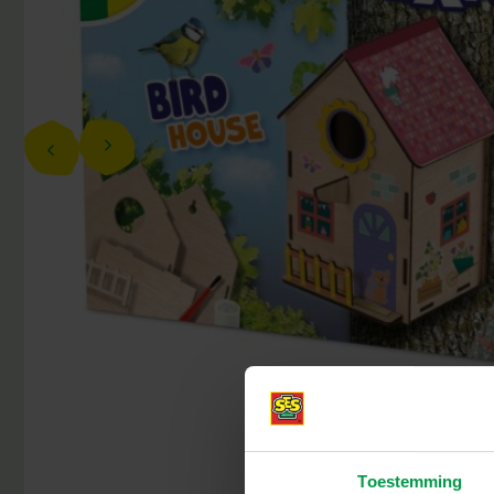
Toestemming