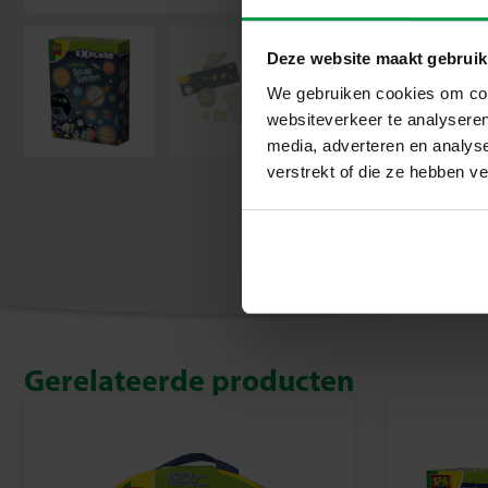
Deze website maakt gebruik
We gebruiken cookies om cont
websiteverkeer te analyseren
media, adverteren en analys
verstrekt of die ze hebben v
Gerelateerde producten