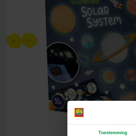
Toestemming