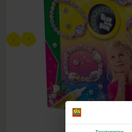
Toestemming