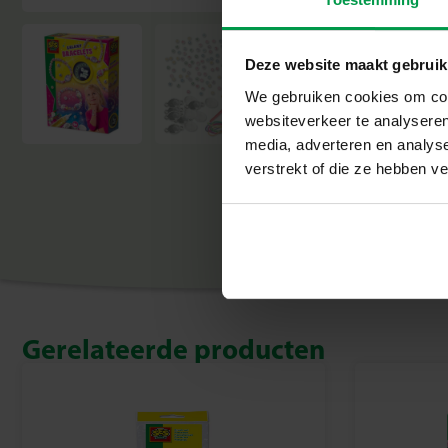
Deze website maakt gebruik
We gebruiken cookies om cont
websiteverkeer te analyseren
media, adverteren en analys
verstrekt of die ze hebben v
Gerelateerde producten