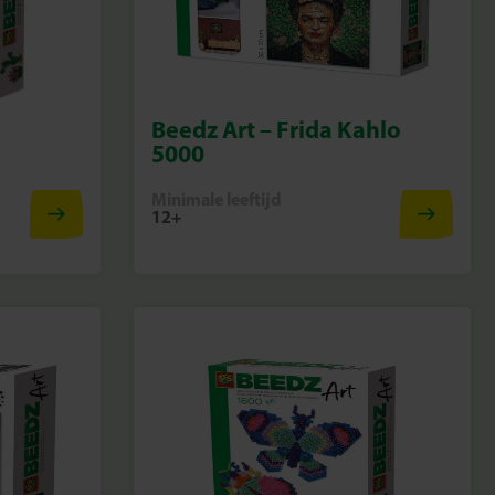
Beedz Art – Frida Kahlo
5000
Minimale leeftijd
12+