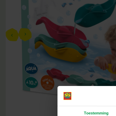
Toestemming