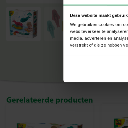
Deze website maakt gebruik
We gebruiken cookies om cont
websiteverkeer te analyseren
media, adverteren en analys
verstrekt of die ze hebben v
Gerelateerde producten