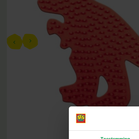
Toestemming