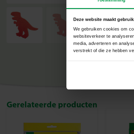
Deze website maakt gebruik
We gebruiken cookies om cont
websiteverkeer te analyseren
media, adverteren en analys
verstrekt of die ze hebben v
Gerelateerde producten