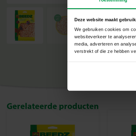
Deze website maakt gebruik
We gebruiken cookies om cont
websiteverkeer te analyseren
media, adverteren en analys
verstrekt of die ze hebben v
Gerelateerde producten