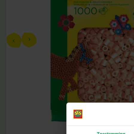
Toestemming