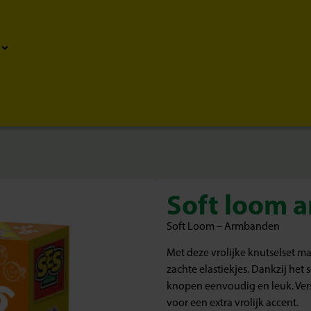
Soft loom 
Soft Loom – Armbanden
Met deze vrolijke knutselset ma
zachte elastiekjes. Dankzij het
knopen eenvoudig en leuk. Ve
voor een extra vrolijk accent.