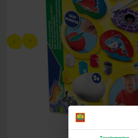
Toestemming