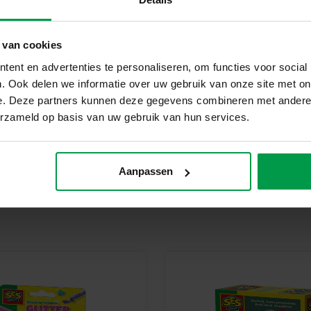
Maak unieke, kleurrijke stenen
 van cookies
ent en advertenties te personaliseren, om functies voor social
. Ook delen we informatie over uw gebruik van onze site met on
e. Deze partners kunnen deze gegevens combineren met andere i
erzameld op basis van uw gebruik van hun services.
Aanpassen