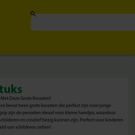
tuks
Met Deze Grote Kwasten!
ve bevat twee grote kwasten die perfect zijn voor jonge
grip zijn de penselen ideaal voor kleine handjes, waardoor
hilderen en creatief bezig kunnen zijn. Perfect voor kinderen
eld van schilderen zetten!