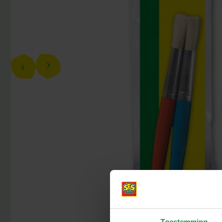
Toestemming