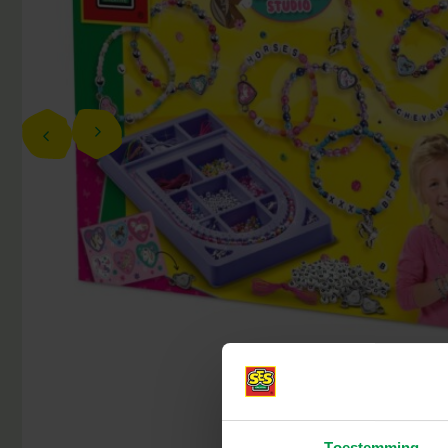
Toestemming