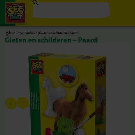
|
Producten
|
Knutselen
|
Gieten en schilderen – Paard
Gieten en schilderen – Paard