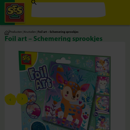
|
Producten
|
Knutselen
|
Foil art – Schemering sprookjes
Foil art – Schemering sprookjes