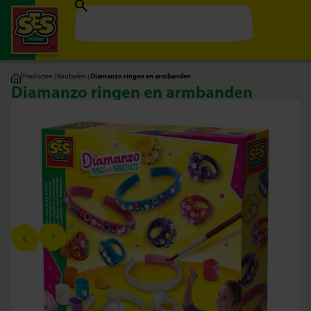
|
Producten
|
Knutselen
|
Diamanzo ringen en armbanden
Diamanzo ringen en armbanden