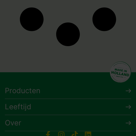
Producten
Leeftijd
Over