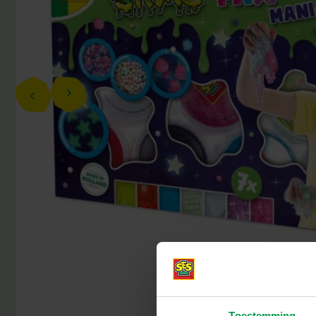
Toestemming