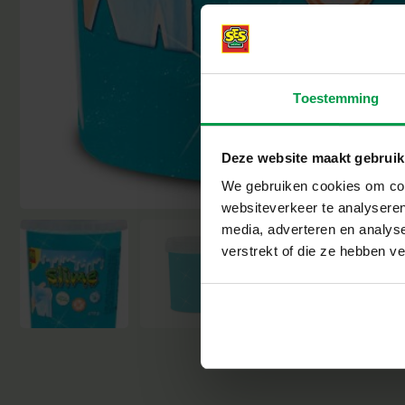
Toestemming
Deze website maakt gebruik
We gebruiken cookies om cont
websiteverkeer te analyseren
media, adverteren en analys
verstrekt of die ze hebben v