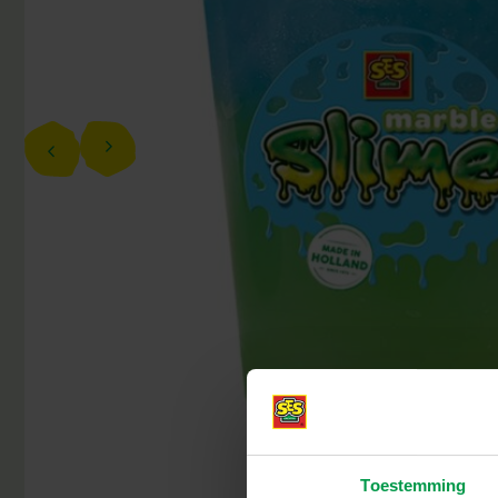
Toestemming