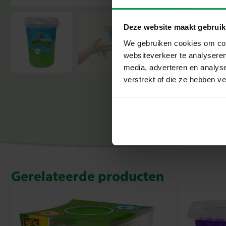
Deze website maakt gebruik
We gebruiken cookies om cont
websiteverkeer te analyseren
media, adverteren en analys
verstrekt of die ze hebben v
Gerelateerde producten