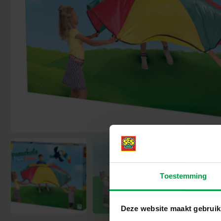
Toestemming
Deze website maakt gebruik