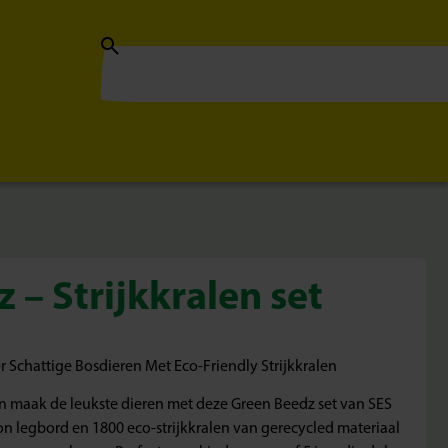
 – Strijkkralen set
r Schattige Bosdieren Met Eco-Friendly Strijkkralen
n maak de leukste dieren met deze Green Beedz set van SES
on legbord en 1800 eco-strijkkralen van gerecycled materiaal