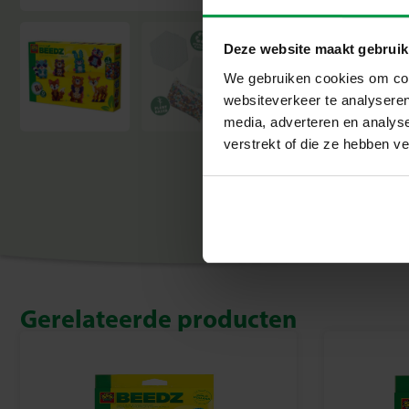
Deze website maakt gebruik
We gebruiken cookies om cont
websiteverkeer te analyseren
media, adverteren en analys
verstrekt of die ze hebben v
Gerelateerde producten