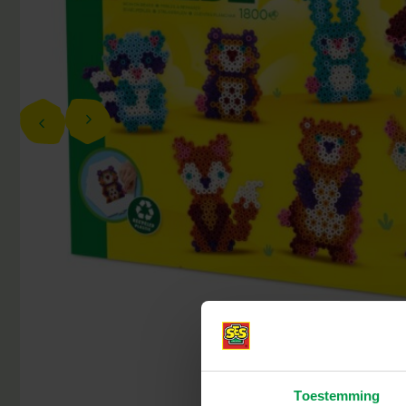
Toestemming