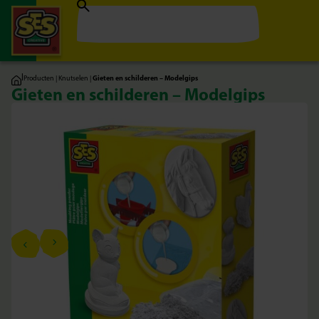
|
Producten
|
Knutselen
|
Gieten en schilderen – Modelgips
Gieten en schilderen – Modelgips