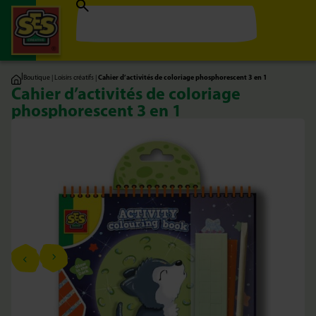
|
Boutique
|
Loisirs créatifs
|
Cahier d’activités de coloriage phosphorescent 3 en 1
Cahier d’activités de coloriage
phosphorescent 3 en 1