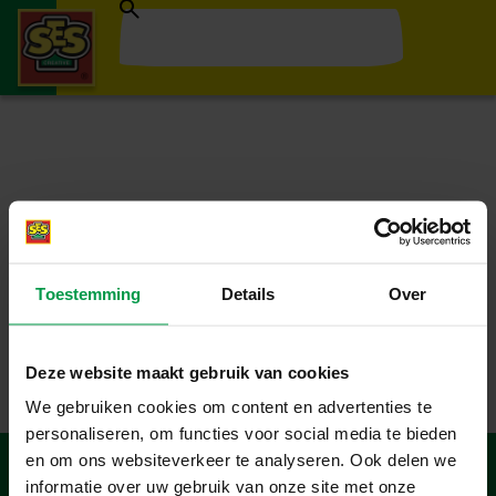
Toestemming
Details
Over
Deze website maakt gebruik van cookies
We gebruiken cookies om content en advertenties te
personaliseren, om functies voor social media te bieden
en om ons websiteverkeer te analyseren. Ook delen we
informatie over uw gebruik van onze site met onze