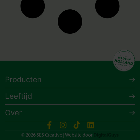
Producten
Leeftijd
Over
DigitalGuys
© 2026 SES Creative | Website door