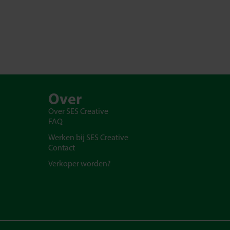
Over
Over SES Creative
FAQ
Werken bij SES Creative
Contact
Verkoper worden?