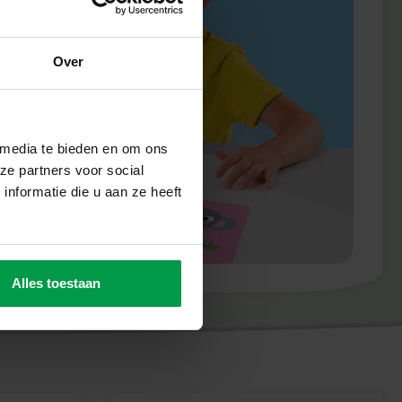
Over
 media te bieden en om ons
ze partners voor social
nformatie die u aan ze heeft
Alles toestaan