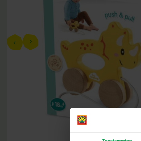
Toestemming