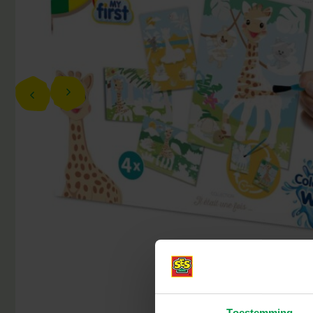
Toestemming