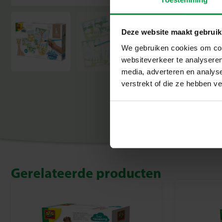
Deze website maakt gebruik
We gebruiken cookies om cont
websiteverkeer te analyseren
media, adverteren en analys
verstrekt of die ze hebben v
Gerelateerde producten