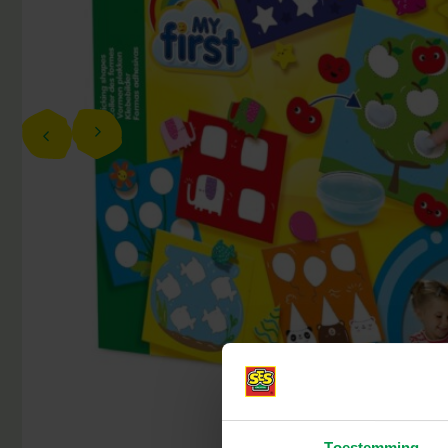
Toestemming